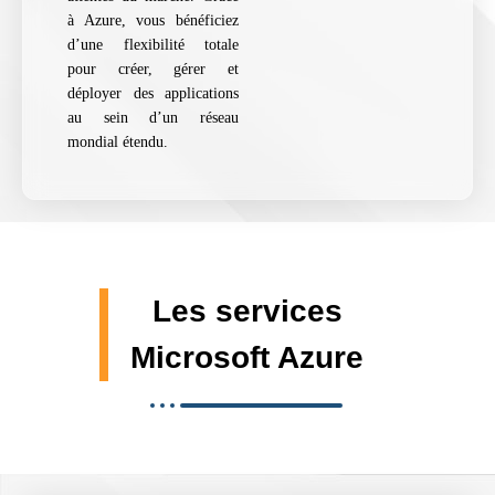
à Azure, vous bénéficiez
d’une flexibilité totale
pour créer, gérer et
déployer des applications
au sein d’un réseau
mondial étendu.
Les services
Microsoft Azure