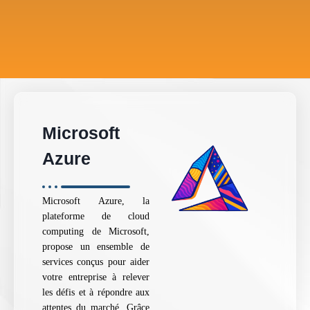
Microsoft
Azure
Microsoft Azure, la
plateforme de cloud
computing de Microsoft,
propose un ensemble de
services conçus pour aider
votre entreprise à relever
les défis et à répondre aux
attentes du marché. Grâce