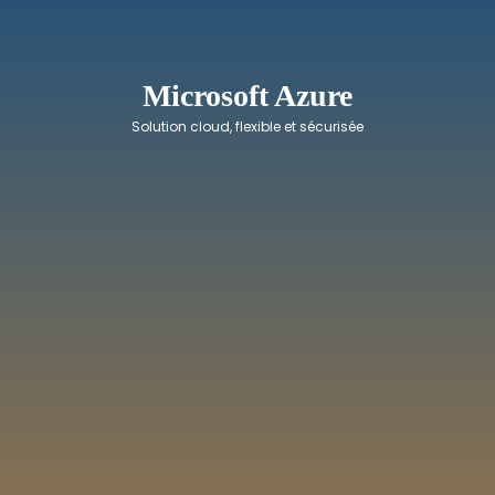
Microsoft Azure
Solution cloud, flexible et sécurisée